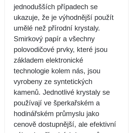
jednodušších případech se
ukazuje, že je výhodnější použít
umělé než přírodní krystaly.
Smirkový papír a všechny
polovodičové prvky, které jsou
základem elektronické
technologie kolem nás, jsou
vyrobeny ze syntetických
kamenů. Jednotlivé krystaly se
používají ve šperkařském a
hodinářském průmyslu jako
cenově dostupnější, ale efektivní