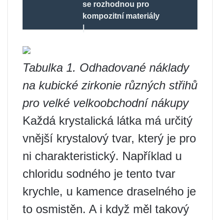
se rozhodnou pro
kompozitní materiály
|
Tabulka 1. Odhadované náklady
na kubické zirkonie různých střihů
pro velké velkoobchodní nákupy
Každá krystalická látka má určitý
vnější krystalový tvar, který je pro
ni charakteristický. Například u
chloridu sodného je tento tvar
krychle, u kamence draselného je
to osmistěn. A i když měl takový