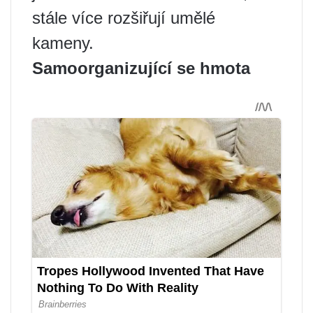
stále více rozšiřují umělé
kameny.
Samoorganizující se hmota