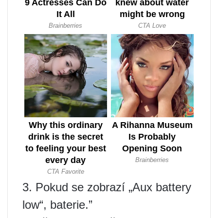
3. Pokud se zobrazí „Aux battery
low“, baterie.”