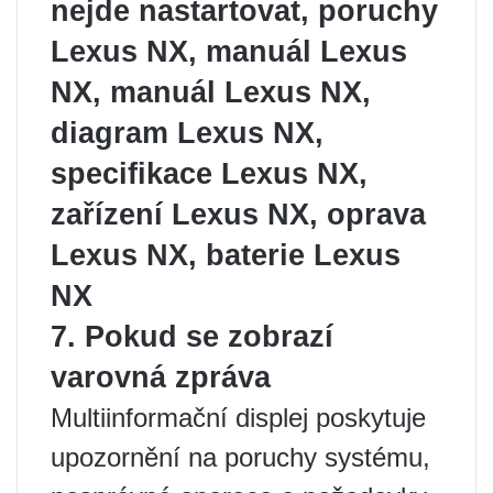
nejde nastartovat, poruchy
Lexus NX, manuál Lexus
NX, manuál Lexus NX,
diagram Lexus NX,
specifikace Lexus NX,
zařízení Lexus NX, oprava
Lexus NX, baterie Lexus
NX
7. Pokud se zobrazí
varovná zpráva
Multiinformační displej poskytuje
upozornění na poruchy systému,