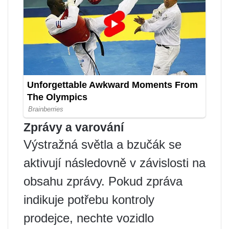
Zprávy a varování
Výstražná světla a bzučák se
aktivují následovně v závislosti na
obsahu zprávy. Pokud zpráva
indikuje potřebu kontroly
prodejce, nechte vozidlo