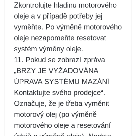
Zkontrolujte hladinu motorového
oleje a v případě potřeby jej
vyměňte. Po výměně motorového
oleje nezapomeňte resetovat
systém výměny oleje.
11. Pokud se zobrazí zpráva
„BRZY JE VYŽADOVÁNA
ÚPRAVA SYSTÉMU MAZÁNÍ
Kontaktujte svého prodejce“.
Označuje, že je třeba vyměnit
motorový olej (po výměně
motorového oleje a resetování