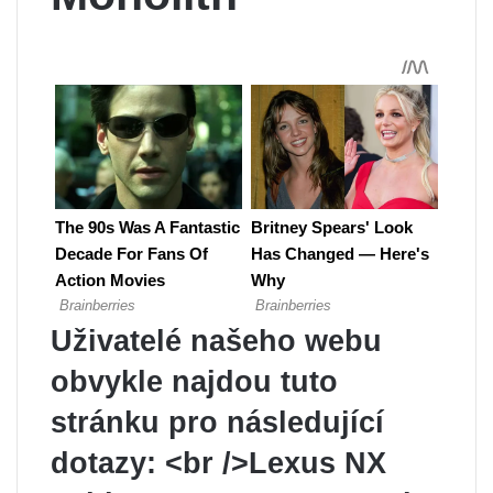
Uživatelé našeho webu
obvykle najdou tuto
stránku pro následující
dotazy: <br />Lexus NX