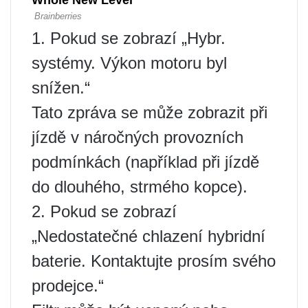
1. Pokud se zobrazí „Hybr.
systémy. Výkon motoru byl
snížen.“
Tato zpráva se může zobrazit při
jízdě v náročných provozních
podmínkách (například při jízdě
do dlouhého, strmého kopce).
2. Pokud se zobrazí
„Nedostatečné chlazení hybridní
baterie. Kontaktujte prosím svého
prodejce.“