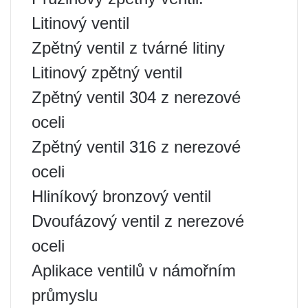
Litinový ventil
Zpětný ventil z tvárné litiny
Litinový zpětný ventil
Zpětný ventil 304 z nerezové
oceli
Zpětný ventil 316 z nerezové
oceli
Hliníkový bronzový ventil
Dvoufázový ventil z nerezové
oceli
Aplikace ventilů v námořním
průmyslu