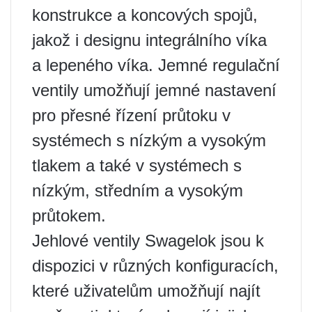
konstrukce a koncových spojů,
jakož i designu integrálního víka
a lepeného víka. Jemné regulační
ventily umožňují jemné nastavení
pro přesné řízení průtoku v
systémech s nízkým a vysokým
tlakem a také v systémech s
nízkým, středním a vysokým
průtokem.
Jehlové ventily Swagelok jsou k
dispozici v různých konfiguracích,
které uživatelům umožňují najít