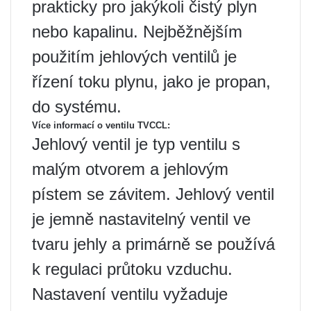
prakticky pro jakýkoli čistý plyn
nebo kapalinu. Nejběžnějším
použitím jehlových ventilů je
řízení toku plynu, jako je propan,
do systému.
Více informací o ventilu TVCCL:
Jehlový ventil je typ ventilu s
malým otvorem a jehlovým
pístem se závitem. Jehlový ventil
je jemně nastavitelný ventil ve
tvaru jehly a primárně se používá
k regulaci průtoku vzduchu.
Nastavení ventilu vyžaduje