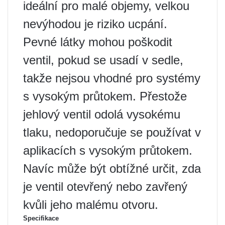
ideální pro malé objemy, velkou
nevýhodou je riziko ucpání.
Pevné látky mohou poškodit
ventil, pokud se usadí v sedle,
takže nejsou vhodné pro systémy
s vysokým průtokem. Přestože
jehlový ventil odolá vysokému
tlaku, nedoporučuje se používat v
aplikacích s vysokým průtokem.
Navíc může být obtížné určit, zda
je ventil otevřený nebo zavřený
kvůli jeho malému otvoru.
Specifikace