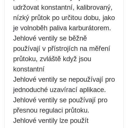
udržovat konstantní, kalibrovaný,
nízký průtok po určitou dobu, jako
je volnoběh paliva karburátorem.
Jehlové ventily se běžně
používají v přístrojích na měření
průtoku, zvláště když jsou
konstantní
Jehlové ventily se nepoužívají pro
jednoduché uzavírací aplikace.
Jehlové ventily se používají pro
přesnou regulaci průtoku.
Jehlové ventily lze použít