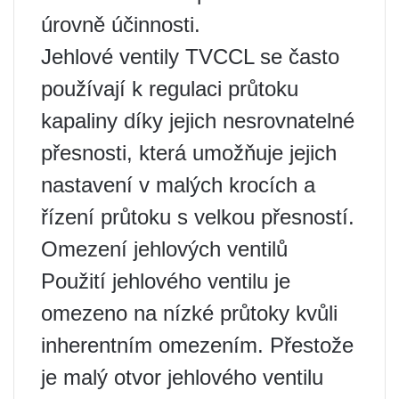
úrovně účinnosti.
Jehlové ventily TVCCL se často
používají k regulaci průtoku
kapaliny díky jejich nesrovnatelné
přesnosti, která umožňuje jejich
nastavení v malých krocích a
řízení průtoku s velkou přesností.
Omezení jehlových ventilů
Použití jehlového ventilu je
omezeno na nízké průtoky kvůli
inherentním omezením. Přestože
je malý otvor jehlového ventilu