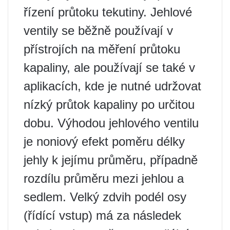
řízení průtoku tekutiny. Jehlové
ventily se běžně používají v
přístrojích na měření průtoku
kapaliny, ale používají se také v
aplikacích, kde je nutné udržovat
nízký průtok kapaliny po určitou
dobu. Výhodou jehlového ventilu
je noniový efekt poměru délky
jehly k jejímu průměru, případně
rozdílu průměru mezi jehlou a
sedlem. Velký zdvih podél osy
(řídící vstup) má za následek