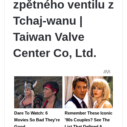
zpětného ventilu z
Tchaj-wanu |
Taiwan Valve
Center Co, Ltd.