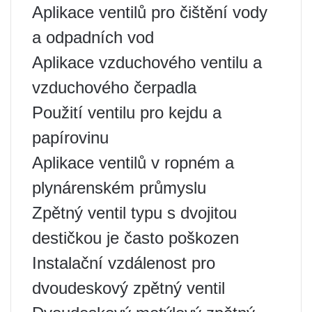
Aplikace ventilů pro čištění vody
a odpadních vod
Aplikace vzduchového ventilu a
vzduchového čerpadla
Použití ventilu pro kejdu a
papírovinu
Aplikace ventilů v ropném a
plynárenském průmyslu
Zpětný ventil typu s dvojitou
destičkou je často poškozen
Instalační vzdálenost pro
dvoudeskový zpětný ventil