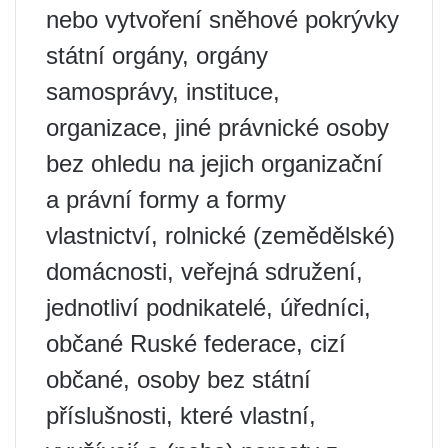
nebo vytvoření sněhové pokrývky
státní orgány, orgány
samosprávy, instituce,
organizace, jiné právnické osoby
bez ohledu na jejich organizační
a právní formy a formy
vlastnictví, rolnické (zemědělské)
domácnosti, veřejná sdružení,
jednotliví podnikatelé, úředníci,
občané Ruské federace, cizí
občané, osoby bez státní
příslušnosti, které vlastní,