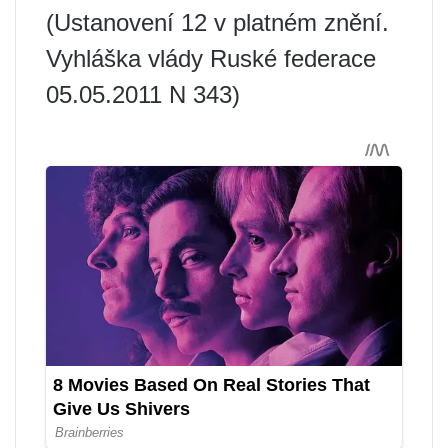
(Ustanovení 12 v platném znění.
Vyhláška vlády Ruské federace
05.05.2011 N 343)