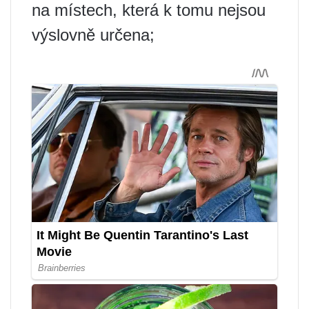
na místech, která k tomu nejsou
výslovně určena;