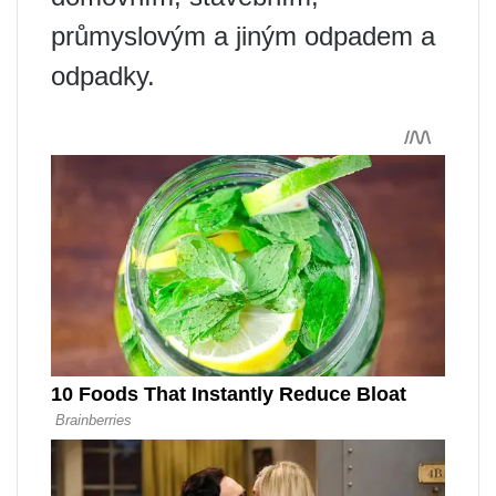
průmyslovým a jiným odpadem a
odpadky.