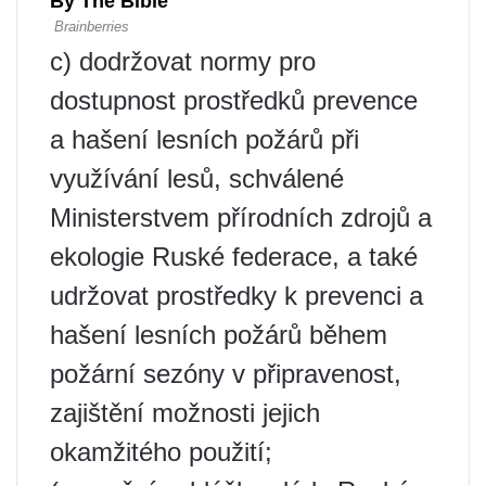
c) dodržovat normy pro
dostupnost prostředků prevence
a hašení lesních požárů při
využívání lesů, schválené
Ministerstvem přírodních zdrojů a
ekologie Ruské federace, a také
udržovat prostředky k prevenci a
hašení lesních požárů během
požární sezóny v připravenost,
zajištění možnosti jejich
okamžitého použití;