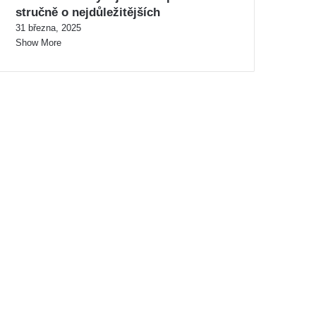
stručně o nejdůležitějších
31 března, 2025
Show More