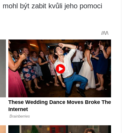
 mohl být zabit kvůli jeho pomoci