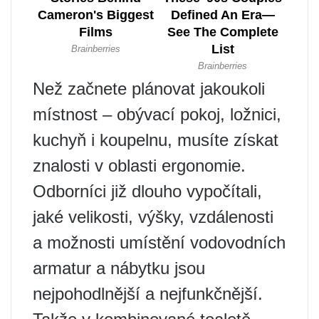
Než začnete plánovat jakoukoli
místnost – obývací pokoj, ložnici,
kuchyň i koupelnu, musíte získat
znalosti v oblasti ergonomie.
Odborníci již dlouho vypočítali,
jaké velikosti, výšky, vzdálenosti
a možnosti umístění vodovodních
armatur a nábytku jsou
nejpohodlnější a nejfunkčnější.