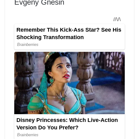
Evgeny Gnesin