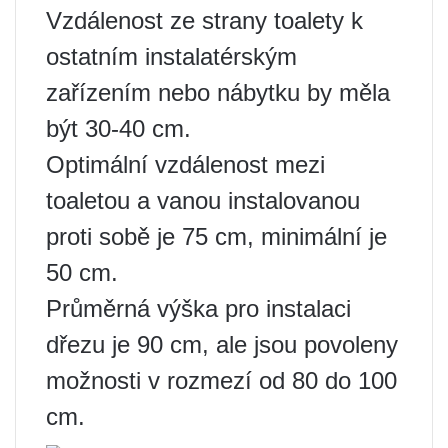
Vzdálenost ze strany toalety k
ostatním instalatérským
zařízením nebo nábytku by měla
být 30-40 cm.
Optimální vzdálenost mezi
toaletou a vanou instalovanou
proti sobě je 75 cm, minimální je
50 cm.
Průměrná výška pro instalaci
dřezu je 90 cm, ale jsou povoleny
možnosti v rozmezí od 80 do 100
cm.