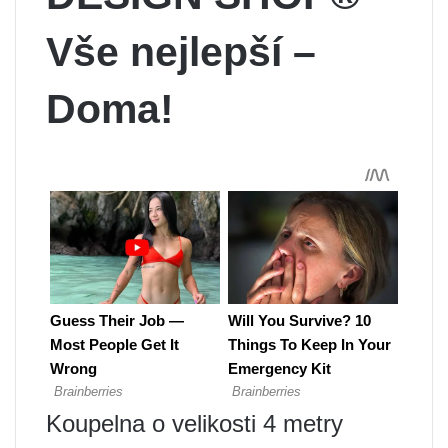
Vše nejlepší –
Doma!
Koupelna o velikosti 4 metry