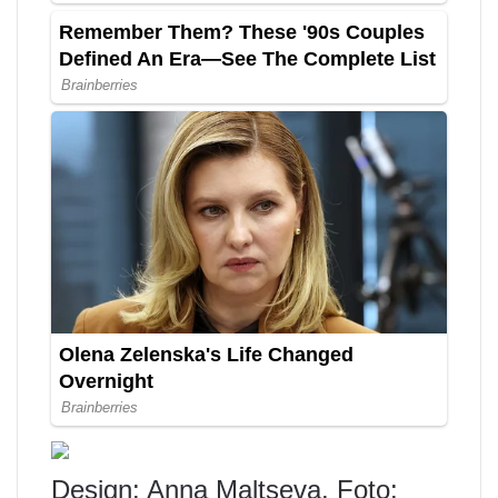
Design: Anna Maltseva. Foto: