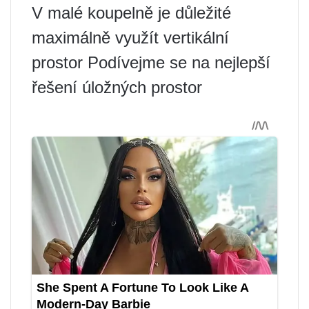
V malé koupelně je důležité
maximálně využít vertikální
prostor Podívejme se na nejlepší
řešení úložných prostor