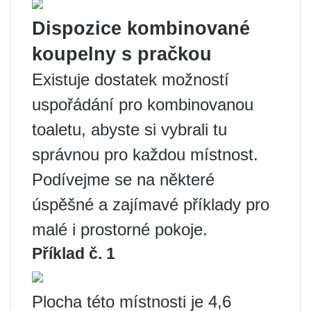
Dispozice kombinované
koupelny s pračkou
Existuje dostatek možností
uspořádání pro kombinovanou
toaletu, abyste si vybrali tu
správnou pro každou místnost.
Podívejme se na některé
úspěšné a zajímavé příklady pro
malé i prostorné pokoje.
Příklad č. 1
Plocha této místnosti je 4,6