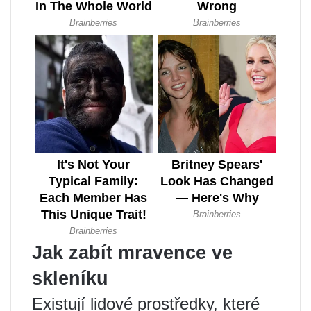
Jak zabít mravence ve
skleníku
Existují lidové prostředky, které