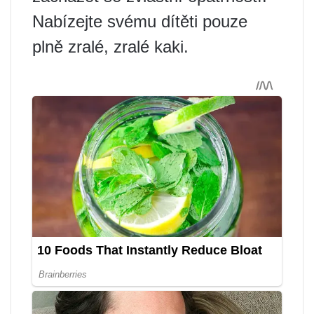
Nabízejte svému dítěti pouze
plně zralé, zralé kaki.