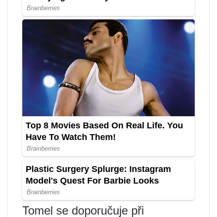
Tomel se doporučuje při