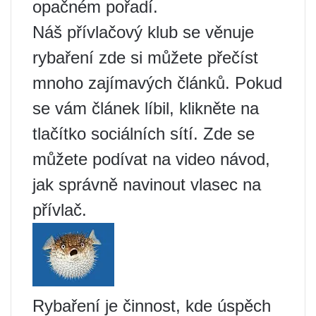
opačném pořadí.
Náš přívlačový klub se věnuje
rybaření zde si můžete přečíst
mnoho zajímavých článků. Pokud
se vám článek líbil, klikněte na
tlačítko sociálních sítí. Zde se
můžete podívat na video návod,
jak správně navinout vlasec na
přívlač.
Rybaření je činnost, kde úspěch