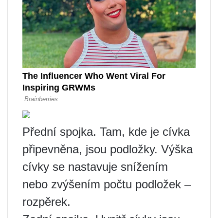
Přední spojka. Tam, kde je cívka
připevněna, jsou podložky. Výška
cívky se nastavuje snížením
nebo zvýšením počtu podložek –
rozpěrek.