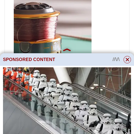
SPONSORED CONTENT