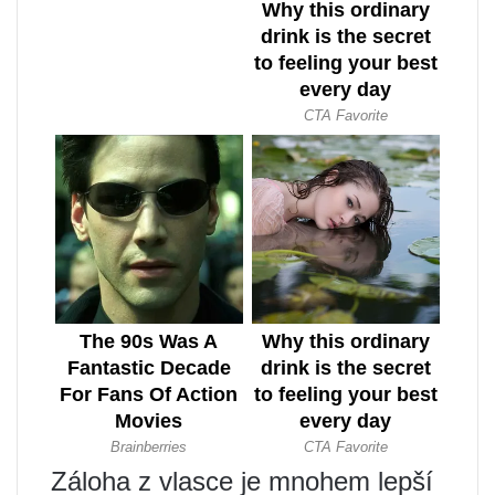
Záloha z vlasce je mnohem lepší