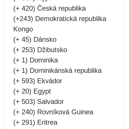
(+ 420) Česká republika
(+243) Demokratická republika
Kongo
(+ 45) Dánsko
(+ 253) Džibutsko
(+ 1) Dominika
(+ 1) Dominikánská republika
(+ 593) Ekvádor
(+ 20) Egypt
(+ 503) Salvador
(+ 240) Rovníková Guinea
(+ 291) Eritrea