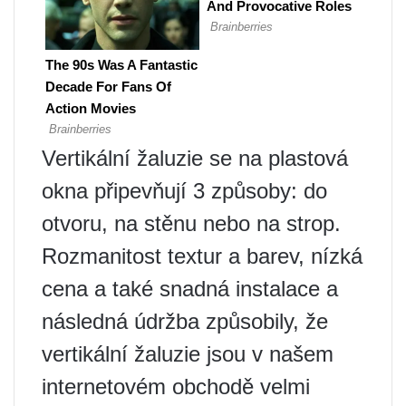
Vertikální žaluzie se na plastová
okna připevňují 3 způsoby: do
otvoru, na stěnu nebo na strop.
Rozmanitost textur a barev, nízká
cena a také snadná instalace a
následná údržba způsobily, že
vertikální žaluzie jsou v našem
internetovém obchodě velmi