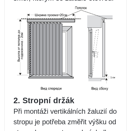
2. Stropní držák
Při montáži vertikálních žaluzií do
stropu je potřeba změřit výšku od