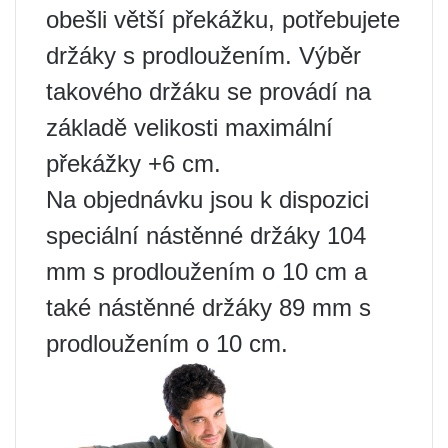
obešli větší překážku, potřebujete
držáky s prodloužením. Výběr
takového držáku se provádí na
základě velikosti maximální
překážky +6 cm.
Na objednávku jsou k dispozici
speciální nástěnné držáky 104
mm s prodloužením o 10 cm a
také nástěnné držáky 89 mm s
prodloužením o 10 cm.