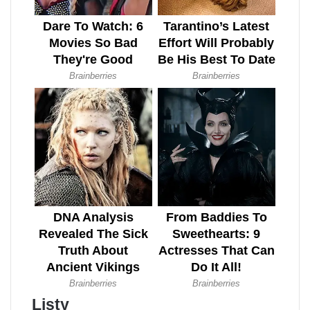
Listy