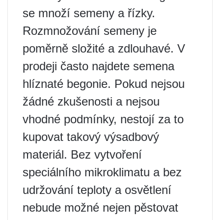
se množí semeny a řízky.
Rozmnožování semeny je
poměrně složité a zdlouhavé. V
prodeji často najdete semena
hlíznaté begonie. Pokud nejsou
žádné zkušenosti a nejsou
vhodné podmínky, nestojí za to
kupovat takový výsadbový
materiál. Bez vytvoření
speciálního mikroklimatu a bez
udržování teploty a osvětlení
nebude možné nejen pěstovat