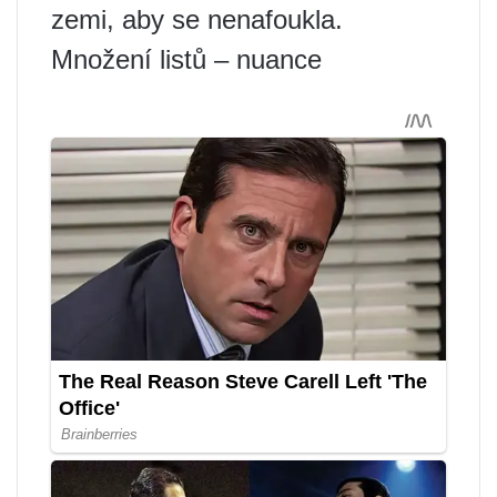
zemi, aby se nenafoukla.
Množení listů – nuance