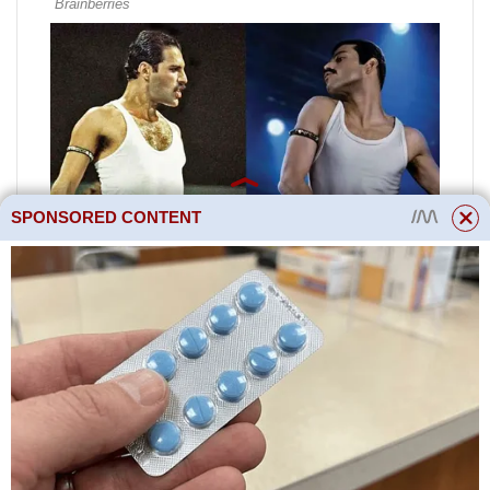
SPONSORED CONTENT