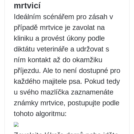
mrtvicí
Ideálním scénářem pro zásah v
případě mrtvice je zavolat na
kliniku a provést úkony podle
diktátu veterináře a udržovat s
ním kontakt až do okamžiku
příjezdu. Ale to není dostupné pro
každého majitele psa. Pokud tedy
u svého mazlíčka zaznamenáte
známky mrtvice, postupujte podle
tohoto algoritmu: