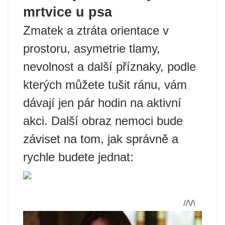
mrtvice u psa
Zmatek a ztráta orientace v
prostoru, asymetrie tlamy,
nevolnost a další příznaky, podle
kterých můžete tušit ránu, vám
dávají jen pár hodin na aktivní
akci. Další obraz nemoci bude
záviset na tom, jak správně a
rychle budete jednat: