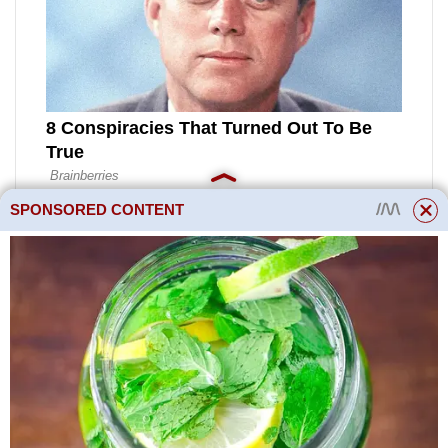
SPONSORED CONTENT