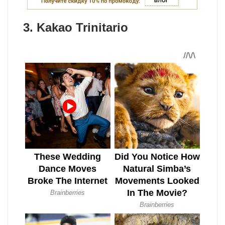
3. Kakao Trinitario