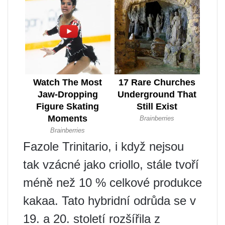
Fazole Trinitario, i když nejsou
tak vzácné jako criollo, stále tvoří
méně než 10 % celkové produkce
kakaa. Tato hybridní odrůda se v
19. a 20. století rozšířila z