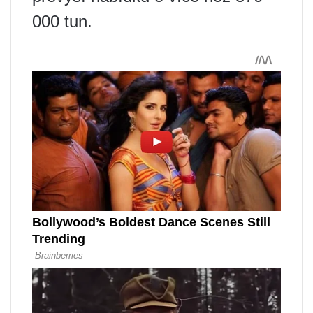
000 tun.