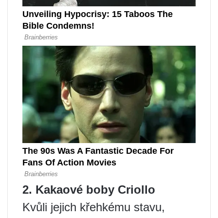
2. Kakaové boby Criollo
Kvůli jejich křehkému stavu,