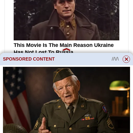
SPONSORED CONTENT