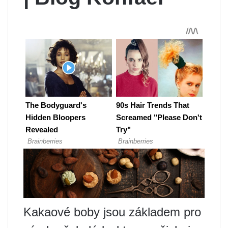
Kakaové boby jsou základem pro