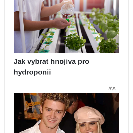
Jak vybrat hnojiva pro
hydroponii