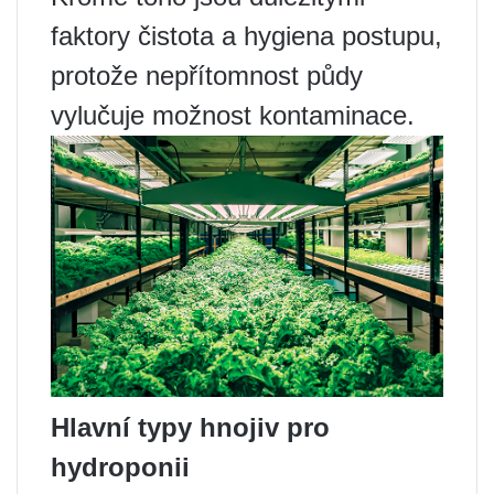
faktory čistota a hygiena postupu,
protože nepřítomnost půdy
vylučuje možnost kontaminace.
Hlavní typy hnojiv pro
hydroponii