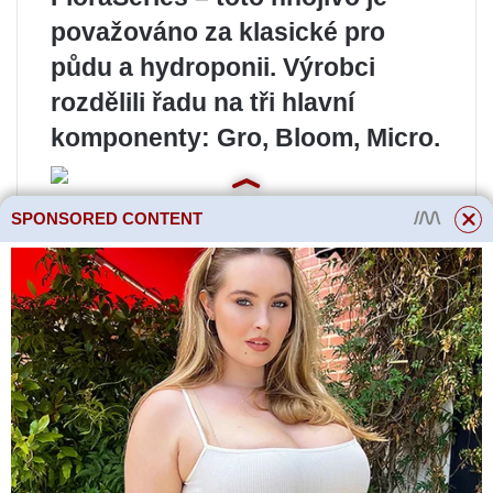
považováno za klasické pro
půdu a hydroponii. Výrobci
rozdělili řadu na tři hlavní
komponenty: Gro, Bloom, Micro.
SPONSORED CONTENT