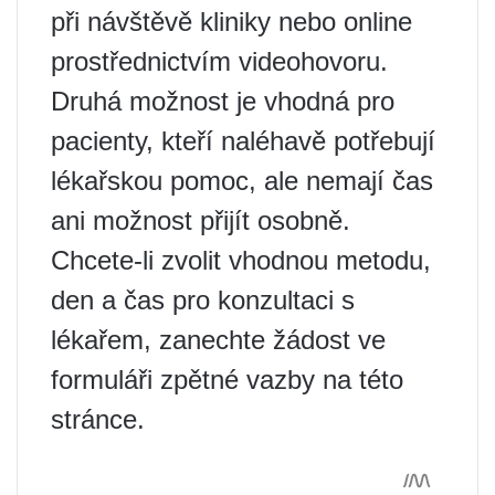
při návštěvě kliniky nebo online
prostřednictvím videohovoru.
Druhá možnost je vhodná pro
pacienty, kteří naléhavě potřebují
lékařskou pomoc, ale nemají čas
ani možnost přijít osobně.
Chcete-li zvolit vhodnou metodu,
den a čas pro konzultaci s
lékařem, zanechte žádost ve
formuláři zpětné vazby na této
stránce.