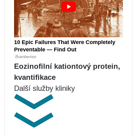
Eozinofilní kationtový protein,
kvantifikace
Další služby kliniky