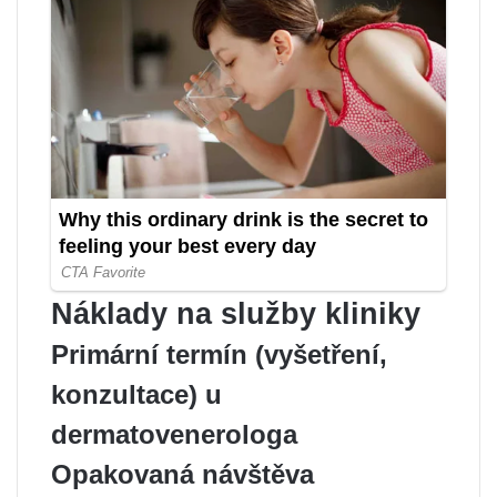
Náklady na služby kliniky
Primární termín (vyšetření,
konzultace) u
dermatovenerologa
Opakovaná návštěva