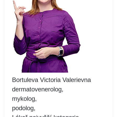
Bortuleva Victoria Valerievna
dermatovenerolog,
mykolog,
podolog,