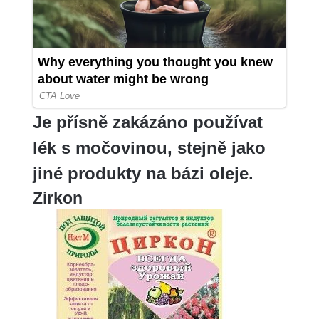
Je přísně zakázáno používat
lék s močovinou, stejně jako
jiné produkty na bázi oleje.
Zirkon