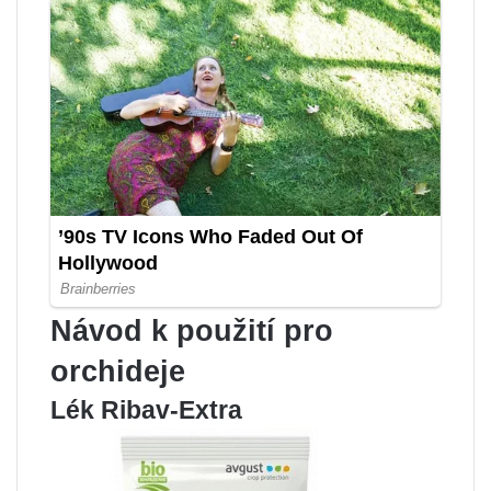
Návod k použití pro
orchideje
Lék Ribav-Extra