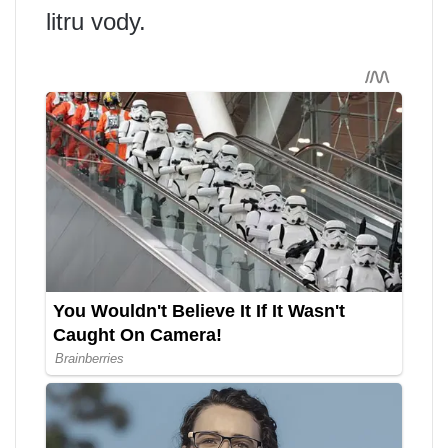
litru vody.