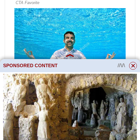
SPONSORED CONTENT