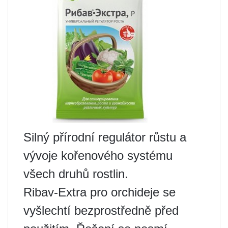
Silný přírodní regulátor růstu a
vývoje kořenového systému
všech druhů rostlin.
Ribav-Extra pro orchideje se
vyšlechtí bezprostředně před