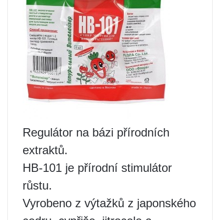
Regulátor na bázi přírodních
extraktů.
HB-101 je přírodní stimulátor
růstu.
Vyrobeno z výtažků z japonského