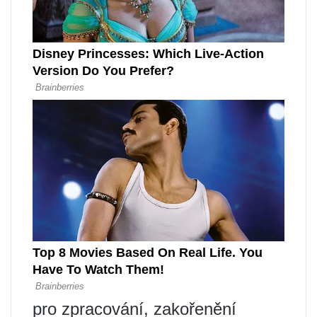
pro zpracování, zakořenění