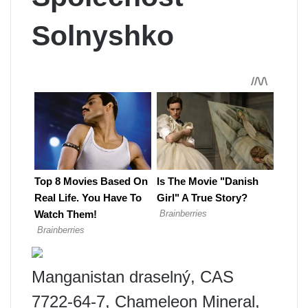
Solnyshko
Manganistan draselný, CAS
7722-64-7, Chameleon Mineral,