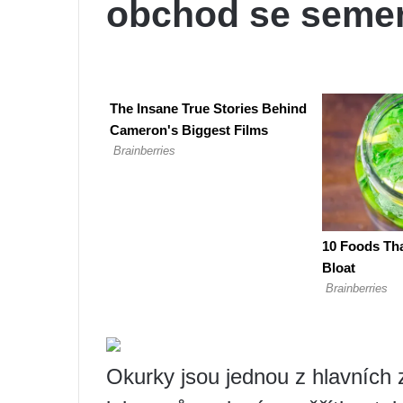
obchod se seme
Okurky jsou jednou z hlavních z