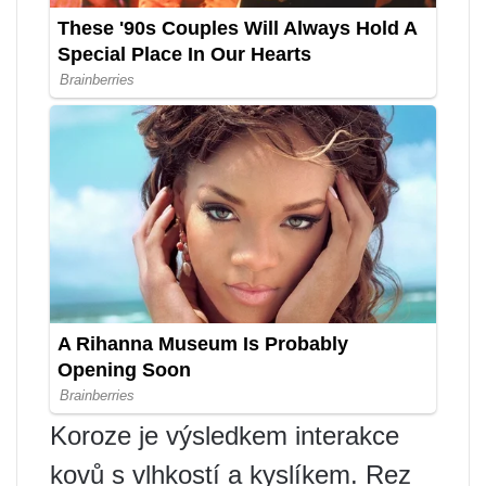
Koroze je výsledkem interakce
kovů s vlhkostí a kyslíkem. Rez