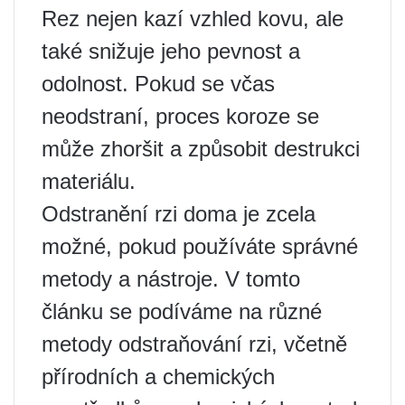
Rez nejen kazí vzhled kovu, ale
také snižuje jeho pevnost a
odolnost. Pokud se včas
neodstraní, proces koroze se
může zhoršit a způsobit destrukci
materiálu.
Odstranění rzi doma je zcela
možné, pokud používáte správné
metody a nástroje. V tomto
článku se podíváme na různé
metody odstraňování rzi, včetně
přírodních a chemických