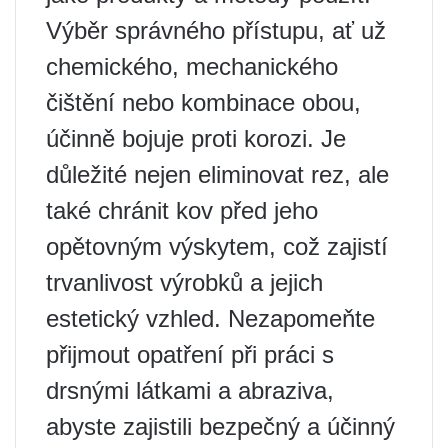
Výběr správného přístupu, ať už
chemického, mechanického
čištění nebo kombinace obou,
účinně bojuje proti korozi. Je
důležité nejen eliminovat rez, ale
také chránit kov před jeho
opětovným výskytem, ​​což zajistí
trvanlivost výrobků a jejich
estetický vzhled. Nezapomeňte
přijmout opatření při práci s
drsnými látkami a abraziva,
abyste zajistili bezpečný a účinný