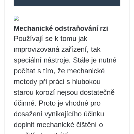
Mechanické odstraňování rzi
Používají se k tomu jak
improvizovaná zařízení, tak
speciální nástroje. Stále je nutné
počítat s tím, že mechanické
metody při práci s hlubokou
starou korozí nejsou dostatečně
účinné. Proto je vhodné pro
dosažení vynikajícího účinku
doplnit mechanické čištění o