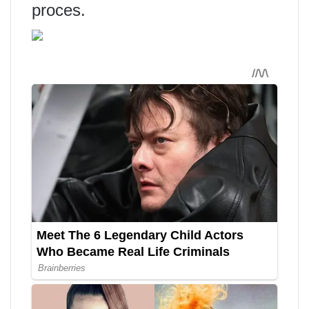
proces.