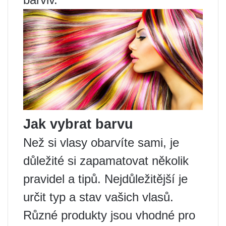
Jak vybrat barvu
Než si vlasy obarvíte sami, je
důležité si zapamatovat několik
pravidel a tipů. Nejdůležitější je
určit typ a stav vašich vlasů.
Různé produkty jsou vhodné pro