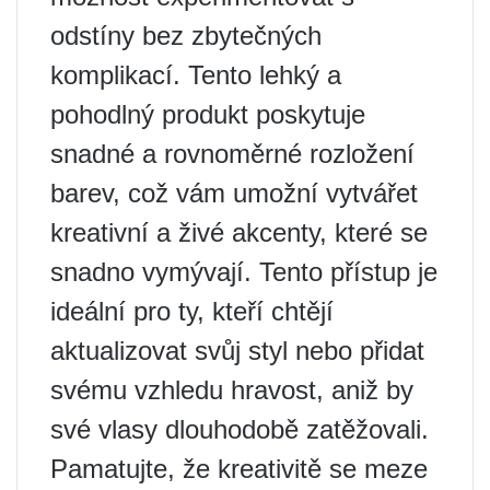
odstíny bez zbytečných
komplikací. Tento lehký a
pohodlný produkt poskytuje
snadné a rovnoměrné rozložení
barev, což vám umožní vytvářet
kreativní a živé akcenty, které se
snadno vymývají. Tento přístup je
ideální pro ty, kteří chtějí
aktualizovat svůj styl nebo přidat
svému vzhledu hravost, aniž by
své vlasy dlouhodobě zatěžovali.
Pamatujte, že kreativitě se meze