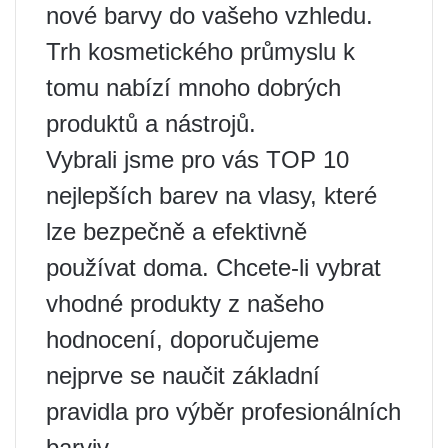
nové barvy do vašeho vzhledu.
Trh kosmetického průmyslu k
tomu nabízí mnoho dobrých
produktů a nástrojů.
Vybrali jsme pro vás TOP 10
nejlepších barev na vlasy, které
lze bezpečně a efektivně
používat doma. Chcete-li vybrat
vhodné produkty z našeho
hodnocení, doporučujeme
nejprve se naučit základní
pravidla pro výběr profesionálních
barviv.