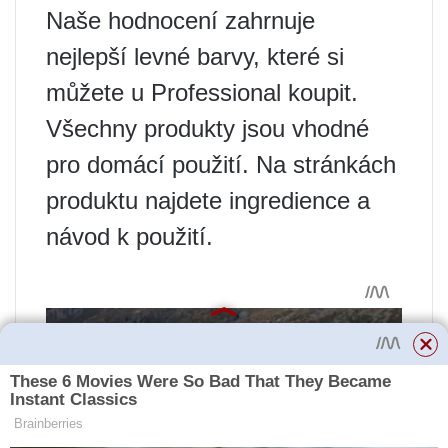
Naše hodnocení zahrnuje
nejlepší levné barvy, které si
můžete u Professional koupit.
Všechny produkty jsou vhodné
pro domácí použití. Na stránkách
produktu najdete ingredience a
návod k použití.