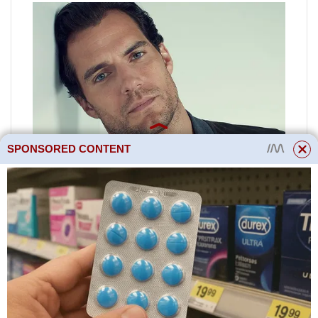
SPONSORED CONTENT