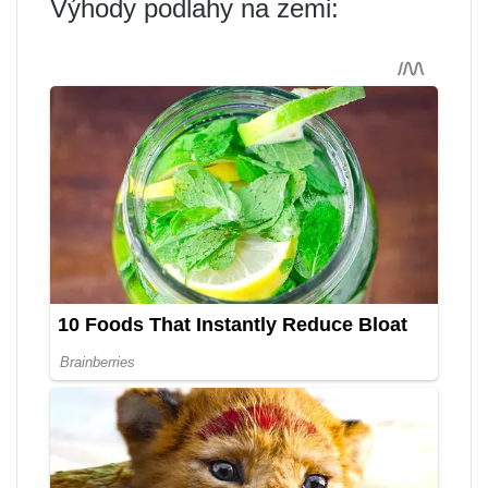
Výhody podlahy na zemi: