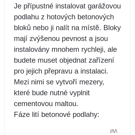
Je přípustné instalovat garážovou
podlahu z hotových betonových
bloků nebo ji nalít na místě. Bloky
mají zvýšenou pevnost a jsou
instalovány mnohem rychleji, ale
budete muset objednat zařízení
pro jejich přepravu a instalaci.
Mezi nimi se vytvoří mezery,
které bude nutné vyplnit
cementovou maltou.
Fáze lití betonové podlahy: