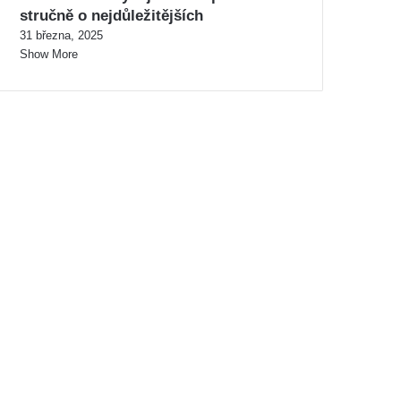
stručně o nejdůležitějších
31 března, 2025
Show More