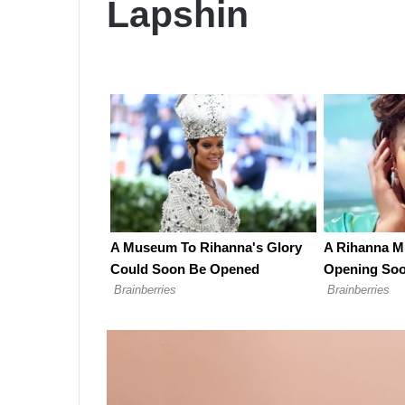
Lapshin