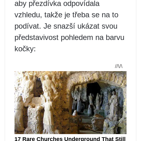
aby přezdívka odpovídala
vzhledu, takže je třeba se na to
podívat. Je snazší ukázat svou
představivost pohledem na barvu
kočky: