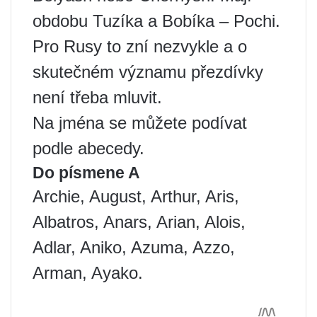
obdobu Tuzíka a Bobíka – Pochi.
Pro Rusy to zní nezvykle a o
skutečném významu přezdívky
není třeba mluvit.
Na jména se můžete podívat
podle abecedy.
Do písmene A
Archie, August, Arthur, Aris,
Albatros, Anars, Arian, Alois,
Adlar, Aniko, Azuma, Azzo,
Arman, Ayako.