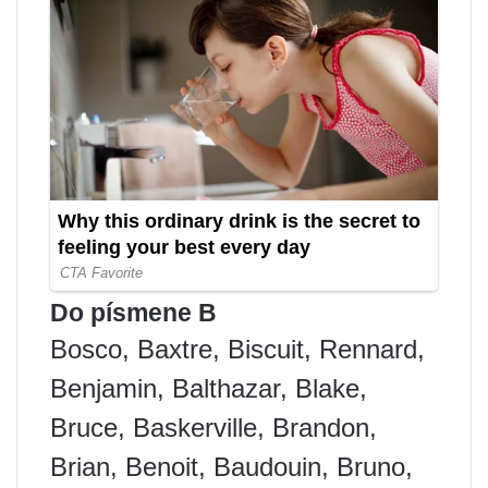
Do písmene B
Bosco, Baxtre, Biscuit, Rennard,
Benjamin, Balthazar, Blake,
Bruce, Baskerville, Brandon,
Brian, Benoit, Baudouin, Bruno,