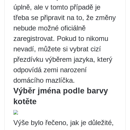
úplně, ale v tomto případě je
třeba se připravit na to, že změny
nebude možné oficiálně
zaregistrovat. Pokud to nikomu
nevadí, můžete si vybrat cizí
přezdívku výběrem jazyka, který
odpovídá zemi narození
domácího mazlíčka.
Výběr jména podle barvy
kotěte
Výše bylo řečeno, jak je důležité,