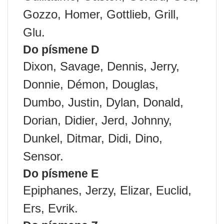
Gozzo, Homer, Gottlieb, Grill,
Glu.
Do písmene D
Dixon, Savage, Dennis, Jerry,
Donnie, Démon, Douglas,
Dumbo, Justin, Dylan, Donald,
Dorian, Didier, Jerd, Johnny,
Dunkel, Ditmar, Didi, Dino,
Sensor.
Do písmene E
Epiphanes, Jerzy, Elizar, Euclid,
Ers, Evrik.